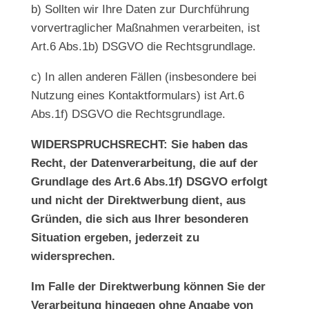
b) Sollten wir Ihre Daten zur Durchführung
vorvertraglicher Maßnahmen verarbeiten, ist
Art.6 Abs.1b) DSGVO die Rechtsgrundlage.
c) In allen anderen Fällen (insbesondere bei
Nutzung eines Kontaktformulars) ist Art.6
Abs.1f) DSGVO die Rechtsgrundlage.
WIDERSPRUCHSRECHT: Sie haben das
Recht, der Datenverarbeitung, die auf der
Grundlage des Art.6 Abs.1f) DSGVO erfolgt
und nicht der Direktwerbung dient, aus
Gründen, die sich aus Ihrer besonderen
Situation ergeben, jederzeit zu
widersprechen.
Im Falle der Direktwerbung können Sie der
Verarbeitung hingegen ohne Angabe von