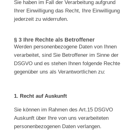
Sie haben im Fall der Verarbeitung aufgrund
Ihrer Einwilligung das Recht, Ihre Einwilligung
jederzeit zu widerrufen.
§ 3 Ihre Rechte als Betroffener
Werden personenbezogene Daten von Ihnen
verarbeitet, sind Sie Betroffener im Sinne der
DSGVO und es stehen Ihnen folgende Rechte
gegenüber uns als Verantwortlichen zu:
1. Recht auf Auskunft
Sie können im Rahmen des Art.15 DSGVO
Auskunft über Ihre von uns verarbeiteten
personenbezogenen Daten verlangen.