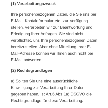
(1) Verarbeitungszweck
Ihre personenbezogenen Daten, die Sie uns per
E-Mail, Kontaktformular etc. zur Verfügung
stellen, verarbeiten wir zur Beantwortung und
Erledigung Ihrer Anfragen. Sie sind nicht
verpflichtet, uns Ihre personenbezogenen Daten
bereitzustellen. Aber ohne Mitteilung Ihrer E-
Mail-Adresse können wir Ihnen auch nicht per
E-Mail antworten.
(2) Rechtsgrundlagen
a) Sollten Sie uns eine ausdrückliche
Einwilligung zur Verarbeitung Ihrer Daten
gegeben haben, ist Art.6 Abs.1a) DSGVO die
Rechtsgrundlage für diese Verarbeitung.