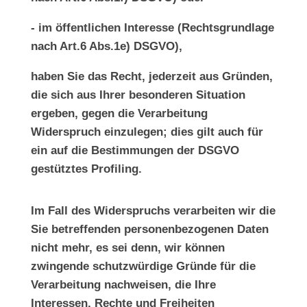
- im öffentlichen Interesse (Rechtsgrundlage
nach Art.6 Abs.1e) DSGVO),
haben Sie das Recht, jederzeit aus Gründen,
die sich aus Ihrer besonderen Situation
ergeben, gegen die Verarbeitung
Widerspruch einzulegen; dies gilt auch für
ein auf die Bestimmungen der DSGVO
gestütztes Profiling.
Im Fall des Widerspruchs verarbeiten wir die
Sie betreffenden personenbezogenen Daten
nicht mehr, es sei denn, wir können
zwingende schutzwürdige Gründe für die
Verarbeitung nachweisen, die Ihre
Interessen, Rechte und Freiheiten