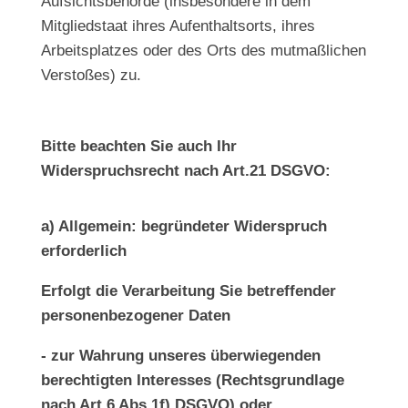
Aufsichtsbehörde (insbesondere in dem
Mitgliedstaat ihres Aufenthaltsorts, ihres
Arbeitsplatzes oder des Orts des mutmaßlichen
Verstoßes) zu.
Bitte beachten Sie auch Ihr
Widerspruchsrecht nach Art.21 DSGVO:
a) Allgemein: begründeter Widerspruch
erforderlich
Erfolgt die Verarbeitung Sie betreffender
personenbezogener Daten
- zur Wahrung unseres überwiegenden
berechtigten Interesses (Rechtsgrundlage
nach Art.6 Abs.1f) DSGVO) oder