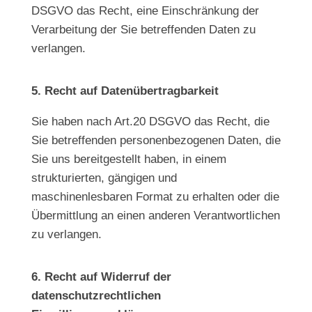
DSGVO das Recht, eine Einschränkung der
Verarbeitung der Sie betreffenden Daten zu
verlangen.
5. Recht auf Datenübertragbarkeit
Sie haben nach Art.20 DSGVO das Recht, die
Sie betreffenden personenbezogenen Daten, die
Sie uns bereitgestellt haben, in einem
strukturierten, gängigen und
maschinenlesbaren Format zu erhalten oder die
Übermittlung an einen anderen Verantwortlichen
zu verlangen.
6. Recht auf Widerruf der
datenschutzrechtlichen