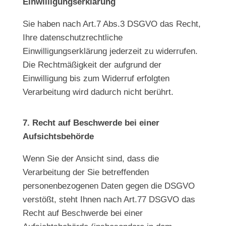
Einwilligungserklärung
Sie haben nach Art.7 Abs.3 DSGVO das Recht,
Ihre datenschutzrechtliche
Einwilligungserklärung jederzeit zu widerrufen.
Die Rechtmäßigkeit der aufgrund der
Einwilligung bis zum Widerruf erfolgten
Verarbeitung wird dadurch nicht berührt.
7. Recht auf Beschwerde bei einer
Aufsichtsbehörde
Wenn Sie der Ansicht sind, dass die
Verarbeitung der Sie betreffenden
personenbezogenen Daten gegen die DSGVO
verstößt, steht Ihnen nach Art.77 DSGVO das
Recht auf Beschwerde bei einer