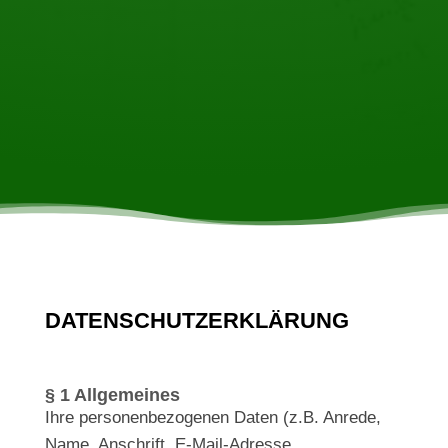
DATENSCHUTZERKLÄRUNG
§ 1 Allgemeines
Ihre personenbezogenen Daten (z.B. Anrede,
Name, Anschrift, E-Mail-Adresse,