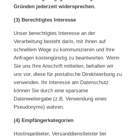
Gründen jederzeit widersprechen.
(3) Berechtigtes Interesse
Unser berechtigtes Interesse an der
Verarbeitung besteht darin, mit Ihnen auf
schnellem Wege zu kommunizieren und Ihre
Anfragen kostengünstig zu beantworten. Wenn
Sie uns Ihre Anschrift mitteilen, behalten wir
uns vor, diese für postalische Direktwerbung zu
verwenden. Ihr Interesse am Datenschutz
können Sie durch eine sparsame
Datenweitergabe (z.B. Verwendung eines
Pseudonyms) wahren.
(4) Empfängerkategorien
Hostinganbieter, Versanddienstleister bei