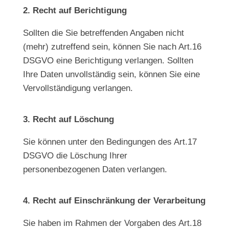
2. Recht auf Berichtigung
Sollten die Sie betreffenden Angaben nicht
(mehr) zutreffend sein, können Sie nach Art.16
DSGVO eine Berichtigung verlangen. Sollten
Ihre Daten unvollständig sein, können Sie eine
Vervollständigung verlangen.
3. Recht auf Löschung
Sie können unter den Bedingungen des Art.17
DSGVO die Löschung Ihrer
personenbezogenen Daten verlangen.
4. Recht auf Einschränkung der Verarbeitung
Sie haben im Rahmen der Vorgaben des Art.18