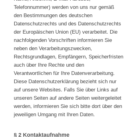
Telefonnummer) werden von uns nur gemäß
den Bestimmungen des deutschen
Datenschutzrechts und des Datenschutzrechts
der Europäischen Union (EU) verarbeitet. Die
nachfolgenden Vorschriften informieren Sie
neben den Verarbeitungszwecken,
Rechtsgrundlagen, Empfängern, Speicherfristen
auch über Ihre Rechte und den
Verantwortlichen für Ihre Datenverarbeitung.
Diese Datenschutzerklärung bezieht sich nur
auf unsere Websites. Falls Sie über Links auf
unseren Seiten auf andere Seiten weitergeleitet
werden, informieren Sie sich bitte dort über den
jeweiligen Umgang mit Ihren Daten.
§ 2 Kontaktaufnahme