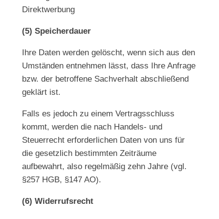
Direktwerbung
(5) Speicherdauer
Ihre Daten werden gelöscht, wenn sich aus den
Umständen entnehmen lässt, dass Ihre Anfrage
bzw. der betroffene Sachverhalt abschließend
geklärt ist.
Falls es jedoch zu einem Vertragsschluss
kommt, werden die nach Handels- und
Steuerrecht erforderlichen Daten von uns für
die gesetzlich bestimmten Zeiträume
aufbewahrt, also regelmäßig zehn Jahre (vgl.
§257 HGB, §147 AO).
(6) Widerrufsrecht