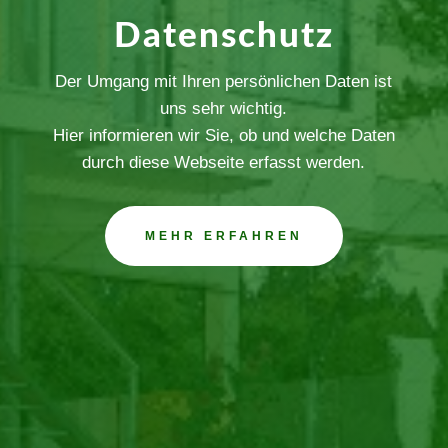
Datenschutz
Der Umgang mit Ihren persönlichen Daten ist
uns sehr wichtig.
Hier informieren wir Sie, ob und welche Daten
durch diese Webseite erfasst werden.
MEHR ERFAHREN